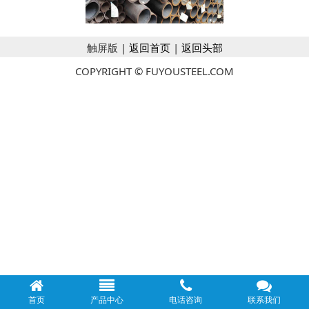
触屏版 |
返回首页
|
返回头部
COPYRIGHT © FUYOUSTEEL.COM
首页
产品中心
电话咨询
联系我们