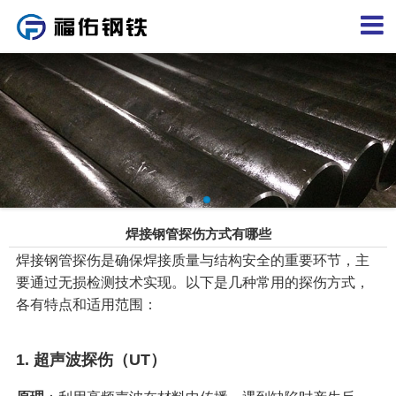
焊接钢管探伤方式有哪些
焊接钢管探伤是确保焊接质量与结构安全的重要环节，主
要通过无损检测技术实现。以下是几种常用的探伤方式，
各有特点和适用范围：
1. ‌
超声波探伤（UT）